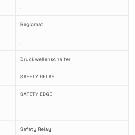
.
Reglomat
.
Druckwellenschalter
SAFETY RELAY
SAFETY EDGE
Safety Relay