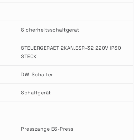
Sicherheitsschaltgerat
STEUERGERAET 2KAN.ESR-32 220V IP30
STECK
DW-Schalter
Schaltgerät
Presszange ES-Press