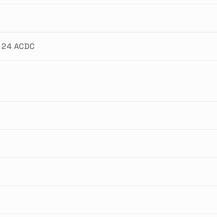
 24 ACDC