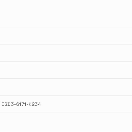
 ESD3-6171-K234