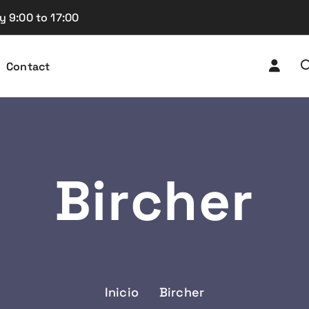
y 9:00 to 17:00
Contact
Bircher
Inicio
Bircher