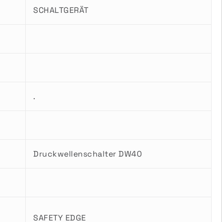
SCHALTGERÄT
.
Druckwellenschalter DW40
SAFETY EDGE