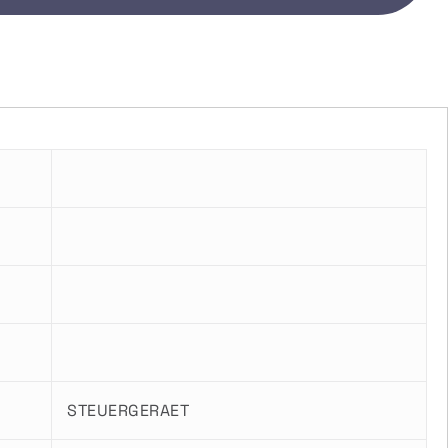
STEUERGERAET