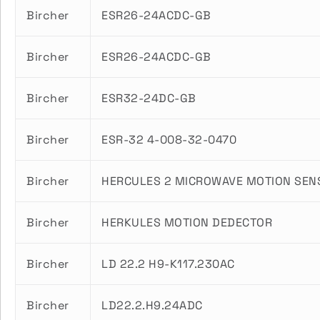
Bircher
ESR26-24ACDC-GB
Bircher
ESR26-24ACDC-GB
Bircher
ESR32-24DC-GB
Bircher
ESR-32 4-008-32-0470
Bircher
HERCULES 2 MICROWAVE MOTION SEN
Bircher
HERKULES MOTION DEDECTOR
Bircher
LD 22.2 H9-K117.230AC
Bircher
LD22.2.H9.24ADC