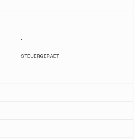
.
STEUERGERAET