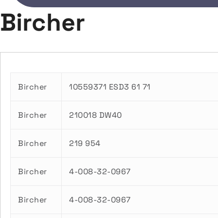
Bircher
Bircher
10559371 ESD3 61 71
Bircher
210018 DW40
Bircher
219 954
Bircher
4-008-32-0967
Bircher
4-008-32-0967