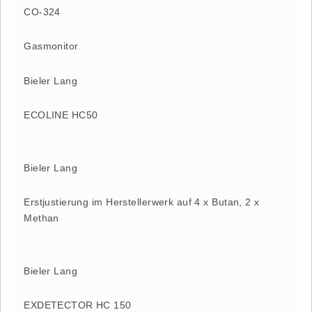
CO-324
Gasmonitor
Bieler Lang
ECOLINE HC50
Bieler Lang
Erstjustierung im Herstellerwerk auf 4 x Butan, 2 x
Methan
Bieler Lang
EXDETECTOR HC 150