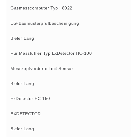
Gasmesscomputer Typ : 8022
EG-Baumusterprüfbescheinigung
Bieler Lang
Für Messfühler Typ ExDetector HC-100
Messkopfvorderteil mit Sensor
Bieler Lang
ExDetector HC 150
EXDETECTOR
Bieler Lang