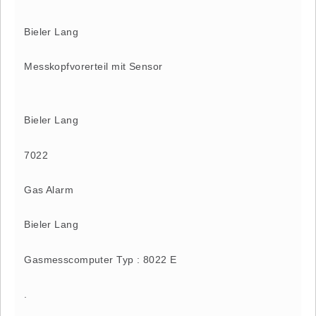
Bieler Lang
Messkopfvorerteil mit Sensor
Bieler Lang
7022
Gas Alarm
Bieler Lang
Gasmesscomputer Typ : 8022 E
.