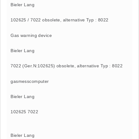
Bieler Lang
102625 / 7022 obsolete, alternative Typ : 8022
Gas warning device
Bieler Lang
7022 (Ger.N:102625) obsolete, alternative Typ : 8022
gasmesscomputer
Bieler Lang
102625 7022
Bieler Lang