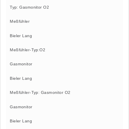
Typ: Gasmonitor O2
Meßfühler
Bieler Lang
Meßfühler-Typ:O2
Gasmonitor
Bieler Lang
Meßfühler-Typ: Gasmonitor O2
Gasmonitor
Bieler Lang