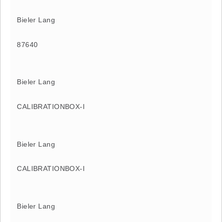
Bieler Lang
87640
Bieler Lang
CALIBRATIONBOX-I
Bieler Lang
CALIBRATIONBOX-I
Bieler Lang