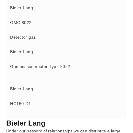
Bieler Lang
GMC 8022
Detector gaz
Bieler Lang
Gasmesscomputer Typ : 8022
Bieler Lang
HC150-D1
Bieler Lang
Under our network of relationships we can distribute a large