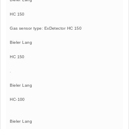
HC 150
Gas sensor type: ExDetector HC 150
Bieler Lang
HC 150
.
Bieler Lang
HC-100
Bieler Lang