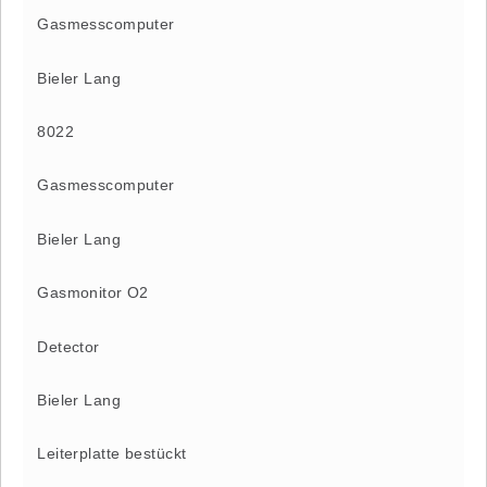
Gasmesscomputer
Bieler Lang
8022
Gasmesscomputer
Bieler Lang
Gasmonitor O2
Detector
Bieler Lang
Leiterplatte bestückt