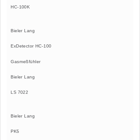
HC-100K
Bieler Lang
ExDetector HC-100
Gasmeßfühler
Bieler Lang
LS 7022
Bieler Lang
PK5