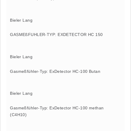
Bieler Lang
GASMEßFUHLER-TYP: EXDETECTOR HC 150
Bieler Lang
Gasmeßfühler-Typ: ExDetector HC-100 Butan
Bieler Lang
Gasmeßfühler-Typ: ExDetector HC-100 methan
(C4H10)