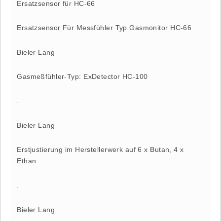
Ersatzsensor für HC-66
Ersatzsensor Für Messfühler Typ Gasmonitor HC-66
Bieler Lang
Gasmeßfühler-Typ: ExDetector HC-100
.
Bieler Lang
Erstjustierung im Herstellerwerk auf 6 x Butan, 4 x
Ethan
.
Bieler Lang