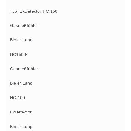
Typ: ExDetector HC 150
Gasmeßfühler
Bieler Lang
HC150-K
Gasmeßfühler
Bieler Lang
HC-100
ExDetector
Bieler Lang