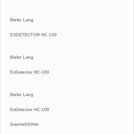
Bieler Lang
EXDETECTOR HC-100
Bieler Lang
ExDetector HC-100
Bieler Lang
ExDetector HC-100
Gasmeßfühler