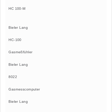
HC 100-M
Bieler Lang
HC-100
Gasmeßfühler
Bieler Lang
8022
Gasmesscomputer
Bieler Lang