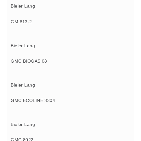
Bieler Lang
GM 813-2
Bieler Lang
GMC BIOGAS 08
Bieler Lang
GMC ECOLINE 8304
Bieler Lang
GMC 8022