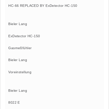
HC-66 REPLACED BY ExDetector HC-150
Bieler Lang
ExDetector HC-150
Gasmeßfühler
Bieler Lang
Voreinstellung
Bieler Lang
8022 E