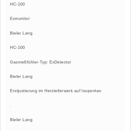
HC-100
Exmonitor
Bieler Lang
HC-100
Gasmeßfühler-Typ: ExDetector
Bieler Lang
Erstjustierung im Herstellerwerk auf Isopentan
.
Bieler Lang