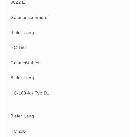
8022 E
Gasmesscomputer
Bieler Lang
HC 150
Gasmeßfühler
Bieler Lang
HC-100-K / Typ D1
Bieler Lang
HC 200