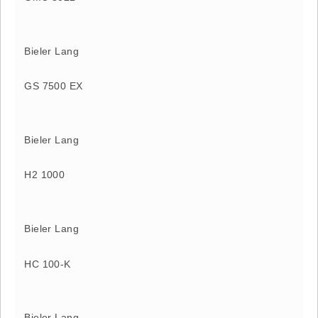
Bieler Lang
GS 7500 EX
Bieler Lang
H2 1000
Bieler Lang
HC 100-K
Bieler Lang