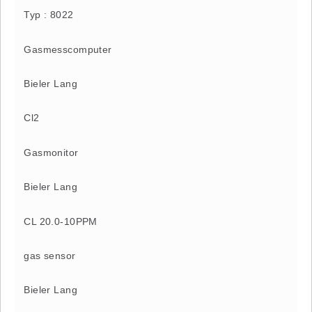
Typ : 8022
Gasmesscomputer
Bieler Lang
Cl2
Gasmonitor
Bieler Lang
CL 20.0-10PPM
gas sensor
Bieler Lang