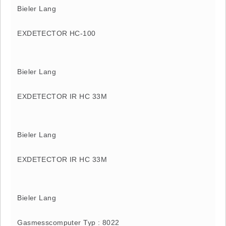
Bieler Lang
EXDETECTOR HC-100
Bieler Lang
EXDETECTOR IR HC 33M
Bieler Lang
EXDETECTOR IR HC 33M
Bieler Lang
Gasmesscomputer Typ : 8022