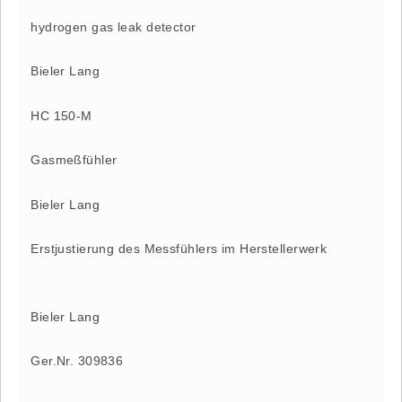
hydrogen gas leak detector
Bieler Lang
HC 150-M
Gasmeßfühler
Bieler Lang
Erstjustierung des Messfühlers im Herstellerwerk
Bieler Lang
Ger.Nr. 309836