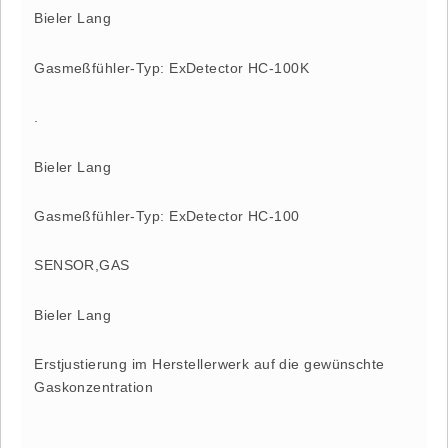
Bieler Lang
Gasmeßfühler-Typ: ExDetector HC-100K
.
Bieler Lang
Gasmeßfühler-Typ: ExDetector HC-100
SENSOR,GAS
Bieler Lang
Erstjustierung im Herstellerwerk auf die gewünschte
Gaskonzentration