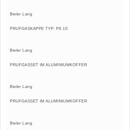
Bieler Lang
PRUFGASKAPPE TYP: PK 10
Bieler Lang
PRUFGASSET IM ALUMINIUMKOFFER
Bieler Lang
PRUFGASSET IM ALUMINIUMKOFFER
Bieler Lang